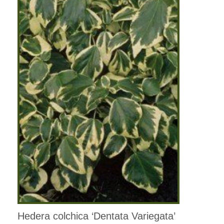
Hedera colchica ‘Dentata Variegata’