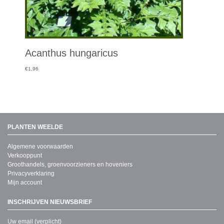
Acanthus hungaricus
€
1,96
PLANTEN WEELDE
Algemene voorwaarden
Verkooppunt
Groothandels, groenvoorzieners en hoveniers
Privacyverklaring
Mijn account
INSCHRIJVEN NIEUWSBRIEF
Uw email (verplicht)