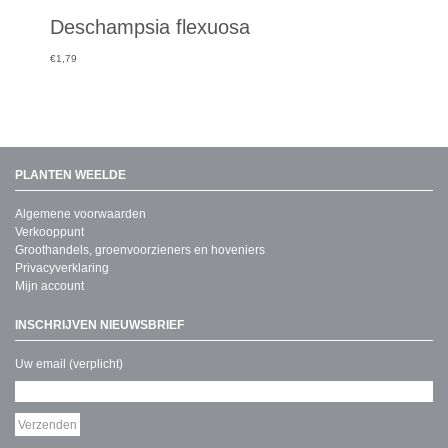
Deschampsia flexuosa
€
1,79
PLANTEN WEELDE
Algemene voorwaarden
Verkooppunt
Groothandels, groenvoorzieners en hoveniers
Privacyverklaring
Mijn account
INSCHRIJVEN NIEUWSBRIEF
Uw email (verplicht)