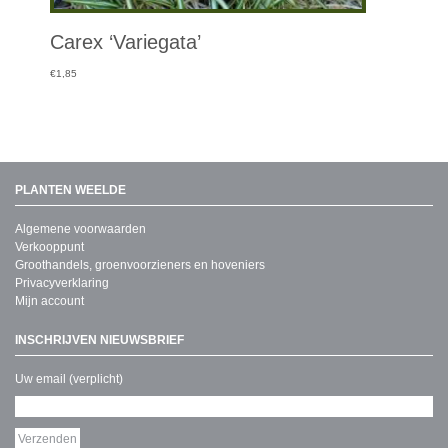
Carex ‘Variegata’
€
1,85
PLANTEN WEELDE
Algemene voorwaarden
Verkooppunt
Groothandels, groenvoorzieners en hoveniers
Privacyverklaring
Mijn account
INSCHRIJVEN NIEUWSBRIEF
Uw email (verplicht)