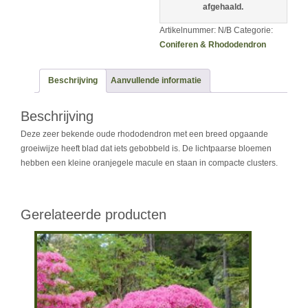
afgehaald.
Artikelnummer:
N/B
Categorie:
Coniferen & Rhododendron
Beschrijving
Aanvullende informatie
Beschrijving
Deze zeer bekende oude rhododendron met een breed opgaande
groeiwijze heeft blad dat iets gebobbeld is. De lichtpaarse bloemen
hebben een kleine oranjegele macule en staan in compacte clusters.
Gerelateerde producten