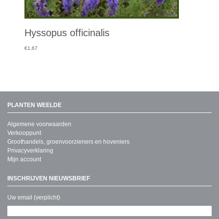
Hyssopus officinalis
€
1,67
PLANTEN WEELDE
Algemene voorwaarden
Verkooppunt
Groothandels, groenvoorzieners en hoveniers
Privacyverklaring
Mijn account
INSCHRIJVEN NIEUWSBRIEF
Uw email (verplicht)